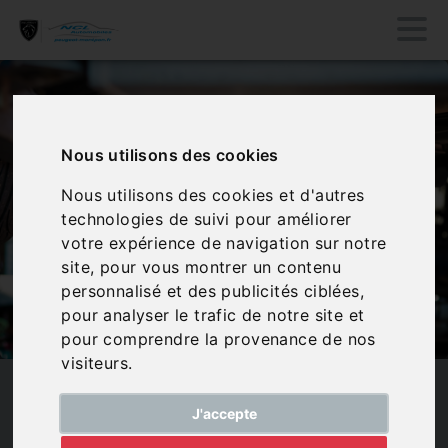
Nous utilisons des cookies
Nous utilisons des cookies et d'autres
technologies de suivi pour améliorer
votre expérience de navigation sur notre
site, pour vous montrer un contenu
personnalisé et des publicités ciblées,
pour analyser le trafic de notre site et
pour comprendre la provenance de nos
visiteurs.
MAINTENANCE MINEURE :
J'accepte
ENTRETIEN RÉGULIER