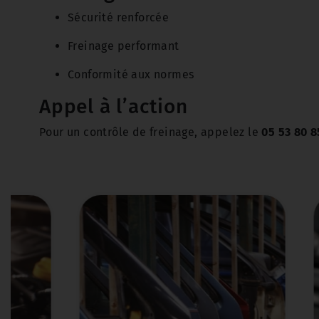
Sécurité renforcée
Freinage performant
Conformité aux normes
Appel à l’action
Pour un contrôle de freinage, appelez le
05 53 80 8