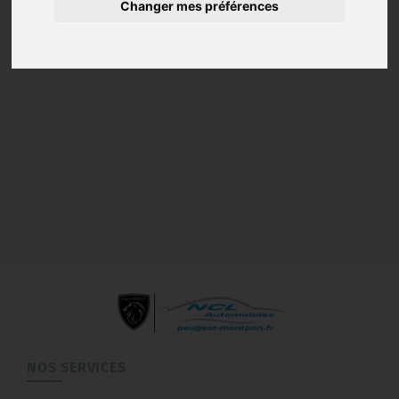
Changer mes préférences
NOS SERVICES