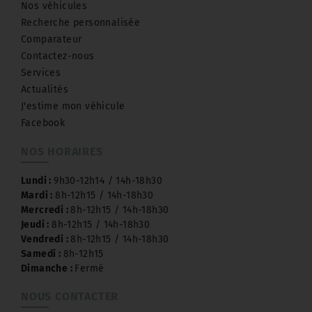
Nos véhicules
Recherche personnalisée
Comparateur
Contactez-nous
Services
Actualités
J'estime mon véhicule
Facebook
NOS HORAIRES
Lundi :
9h30-12h14 / 14h-18h30
Mardi :
8h-12h15 / 14h-18h30
Mercredi :
8h-12h15 / 14h-18h30
Jeudi :
8h-12h15 / 14h-18h30
Vendredi :
8h-12h15 / 14h-18h30
Samedi :
8h-12h15
Dimanche :
Fermé
NOUS CONTACTER